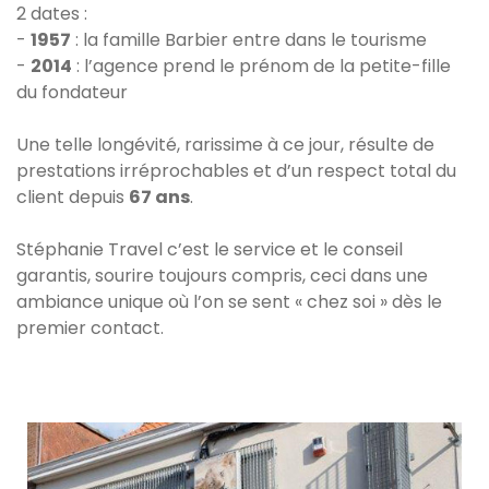
2 dates :
-
1957
: la famille Barbier entre dans le tourisme
-
2014
: l’agence prend le prénom de la petite-fille
du fondateur
Une telle longévité, rarissime à ce jour, résulte de
prestations irréprochables et d’un respect total du
client depuis
67 ans
.
Stéphanie Travel c’est le service et le conseil
garantis, sourire toujours compris, ceci dans une
ambiance unique où l’on se sent « chez soi » dès le
premier contact.