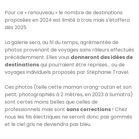
Pour ce « renouveau » le nombre de destinations
proposées en 2024 est limité à trois mais s'étoffera
dès 2025.
La galerie sera, au fil du temps, agrémentée de
photos provenant de voyages sans râleurs effectués
précédemment. Elles vous
donneront des idées de
destinations
qui pourraient être reprises... ou de
voyages individuels proposés par Stéphanie Travel.
Ces photos (telle cette maman orang-outan et son
petit, photographiés à 2 mètres, en 2023 à Sumatra)
sont certes moins belles que celles de
professionnels mais sont
sans corrections
! Chez
nous les fils électriques ne seront donc pas gommés
et le ciel gris ne deviendra pas bleu.