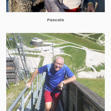
Pascale