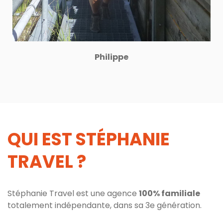
Philippe
QUI EST STÉPHANIE
TRAVEL ?
Stéphanie Travel est une agence
100% familiale
totalement indépendante, dans sa 3e génération.