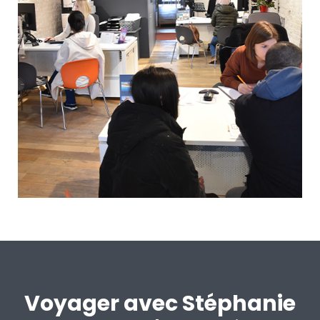
Voyager avec Stéphanie