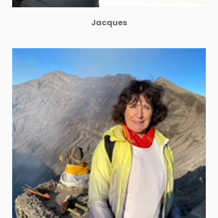
Jacques