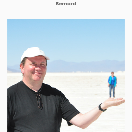
Bernard