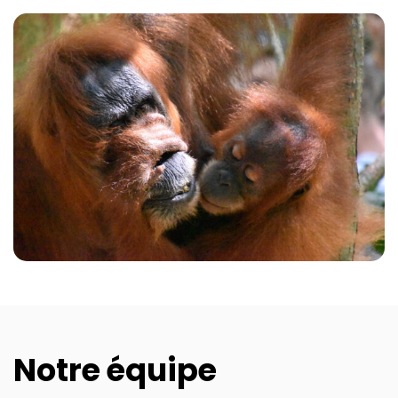
Notre équipe