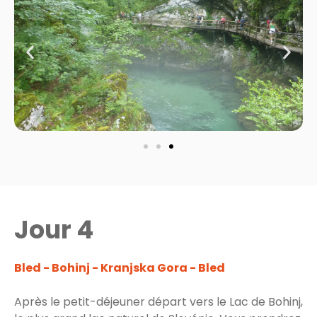
Jour 4
Bled - Bohinj - Kranjska Gora - Bled
Après le petit-déjeuner départ vers le Lac de Bohinj,