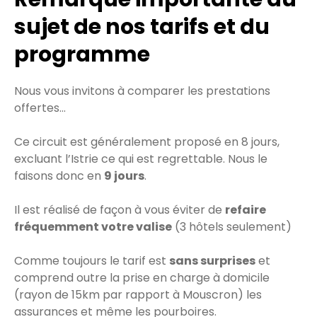
sujet de nos tarifs et du
programme
Nous vous invitons à comparer les prestations
offertes...
Ce circuit est généralement proposé en 8 jours,
excluant l’Istrie ce qui est regrettable. Nous le
faisons donc en
9 jours
.
Il est réalisé de façon à vous éviter de
refaire
fréquemment votre valise
(3 hôtels seulement)
Comme toujours le tarif est
sans surprises
et
comprend outre la prise en charge à domicile
(rayon de 15km par rapport à Mouscron) les
assurances et même les pourboires.