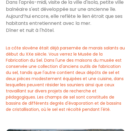
Dans l'après-midi, visite de la ville d'Isola, petite ville
balnéaire s'est développée sur une ancienne île.
Aujourd’hui encore, elle reflète le lien étroit que ses
habitants entretiennent avec la mer.
Dîner et nuit à l'hôtel.
La côte slovène était déjà parsemée de marais salants au
début du XXe siècle. Vous verrez le Musée de la
Fabrication du Sel. Dans l'une des maisons du musée est
conservée une collection d'anciens outils de fabrication
du sel, tandis que l'autre contient deux dépôts de sel et
deux pièces modestement équipées et une cuisine, dans
lesquelles peuvent résider les sauniers ainsi que ceux
travaillant sur divers projets de recherche et
pédagogiques. Les champs de sel sont constitués de
bassins de différents degrés d'évaporation et de bassins
de cristallisation, où le sel est récolté pendant l'été.