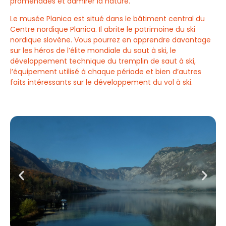
promenades et admirer la nature.
Le musée Planica est situé dans le bâtiment central du
Centre nordique Planica. Il abrite le patrimoine du ski
nordique slovène. Vous pourrez en apprendre davantage
sur les héros de l’élite mondiale du saut à ski, le
développement technique du tremplin de saut à ski,
l’équipement utilisé à chaque période et bien d’autres
faits intéressants sur le développement du vol à ski.