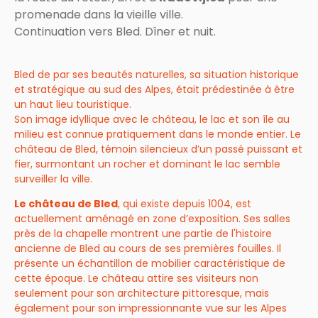
promenade dans la vieille ville.
Continuation vers Bled. Dîner et nuit.
Bled de par ses beautés naturelles, sa situation historique
et stratégique au sud des Alpes, était prédestinée à être
un haut lieu touristique.
Son image idyllique avec le château, le lac et son île au
milieu est connue pratiquement dans le monde entier. Le
château de Bled, témoin silencieux d’un passé puissant et
fier, surmontant un rocher et dominant le lac semble
surveiller la ville.
Le château de Bled
, qui existe depuis 1004, est
actuellement aménagé en zone d’exposition. Ses salles
près de la chapelle montrent une partie de l'histoire
ancienne de Bled au cours de ses premières fouilles. Il
présente un échantillon de mobilier caractéristique de
cette époque. Le château attire ses visiteurs non
seulement pour son architecture pittoresque, mais
également pour son impressionnante vue sur les Alpes