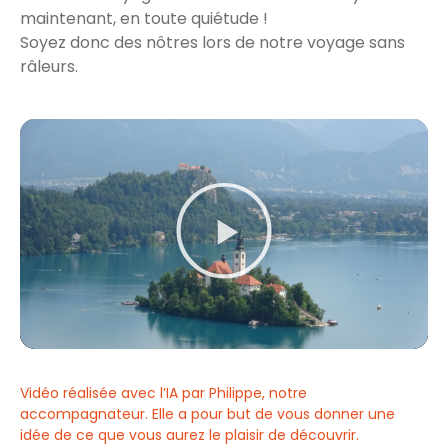
maintenant, en toute quiétude !
Soyez donc des nôtres lors de notre voyage sans
râleurs.
Vidéo réalisée avec l’IA par Philippe, notre
accompagnateur. Elle a pour but de vous donner une
idée de ce que vous aurez le plaisir de découvrir.