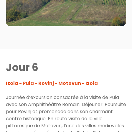
Jour 6
Izola - Pula - Rovinj - Motovun - Izola
Journée d’excursion consacrée à la visite de Pula
avec son Amphithéâtre Romain. Déjeuner. Poursuite
pour Rovinj et promenade dans son charmant
centre historique. En route visite de la ville
pittoresque de Motovun, l’une des villes médiévales