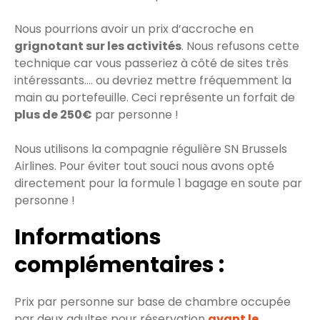
Nous pourrions avoir un prix d’accroche en
grignotant sur les activités
. Nous refusons cette
technique car vous passeriez à côté de sites très
intéressants.... ou devriez mettre fréquemment la
main au portefeuille. Ceci représente un forfait de
plus de 250€
par personne !
Nous utilisons la compagnie régulière SN Brussels
Airlines. Pour éviter tout souci nous avons opté
directement pour la formule 1 bagage en soute par
personne !
Informations
complémentaires :
Prix par personne sur base de chambre occupée
par deux adultes pour réservation
avant le