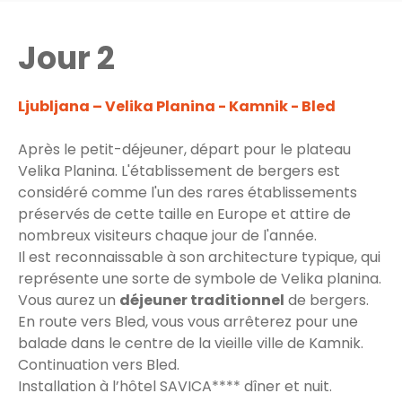
Jour 2
Ljubljana – Velika Planina - Kamnik - Bled
Après le petit-déjeuner, départ pour le plateau
Velika Planina. L'établissement de bergers est
considéré comme l'un des rares établissements
préservés de cette taille en Europe et attire de
nombreux visiteurs chaque jour de l'année.
Il est reconnaissable à son architecture typique, qui
représente une sorte de symbole de Velika planina.
Vous aurez un
déjeuner traditionnel
de bergers.
En route vers Bled, vous vous arrêterez pour une
balade dans le centre de la vieille ville de Kamnik.
Continuation vers Bled.
Installation à l’hôtel SAVICA**** dîner et nuit.