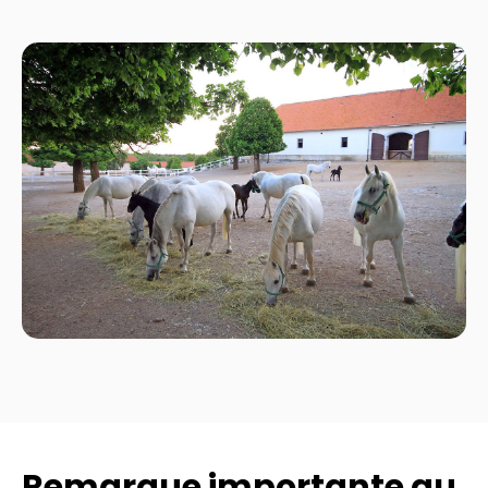
Remarque importante au