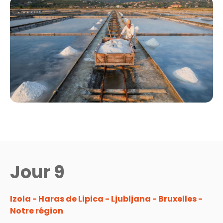
Jour 9
Izola - Haras de Lipica - Ljubljana - Bruxelles -
Notre région