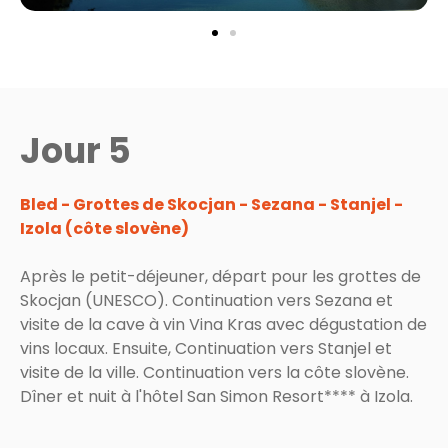
Jour 5
Bled - Grottes de Skocjan - Sezana - Stanjel -
Izola (côte slovène)
Après le petit-déjeuner, départ pour les grottes de
Skocjan (UNESCO). Continuation vers Sezana et
visite de la cave à vin Vina Kras avec dégustation de
vins locaux. Ensuite, Continuation vers Stanjel et
visite de la ville. Continuation vers la côte slovène.
Dîner et nuit à l'hôtel San Simon Resort**** à Izola.