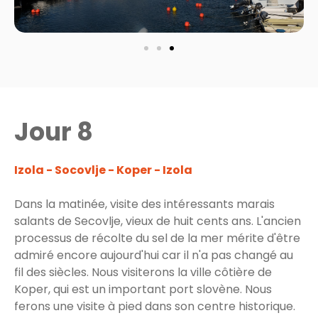
Jour 8
Izola - Socovlje - Koper - Izola
Dans la matinée, visite des intéressants marais
salants de Secovlje, vieux de huit cents ans. L'ancien
processus de récolte du sel de la mer mérite d'être
admiré encore aujourd'hui car il n'a pas changé au
fil des siècles. Nous visiterons la ville côtière de
Koper, qui est un important port slovène. Nous
ferons une visite à pied dans son centre historique.