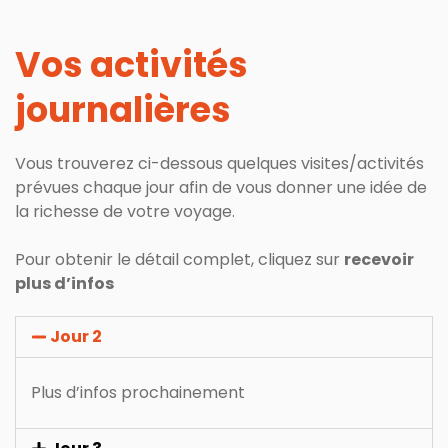
Vos activités
journalières
Vous trouverez ci-dessous quelques visites/activités
prévues chaque jour afin de vous donner une idée de
la richesse de votre voyage.
Pour obtenir le détail complet, cliquez sur
recevoir
plus d’infos
Jour 2
Plus d’infos prochainement