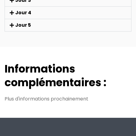
Jour 3
Jour 4
Jour 5
Informations
complémentaires :
Plus d'informations prochainement