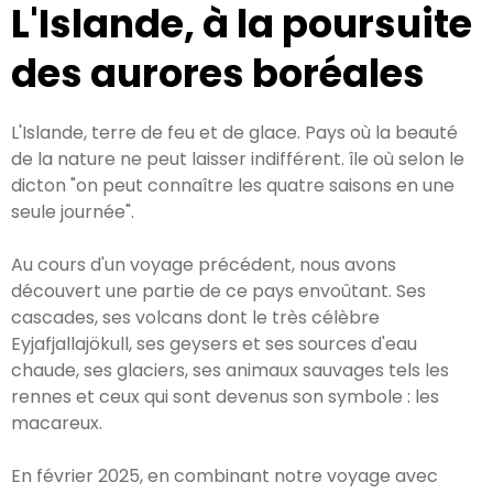
L'Islande, à la poursuite
des aurores boréales
L'Islande, terre de feu et de glace. Pays où la beauté
de la nature ne peut laisser indifférent. île où selon le
dicton "on peut connaître les quatre saisons en une
seule journée".
Au cours d'un voyage précédent, nous avons
découvert une partie de ce pays envoûtant. Ses
cascades, ses volcans dont le très célèbre
Eyjafjallajökull, ses geysers et ses sources d'eau
chaude, ses glaciers, ses animaux sauvages tels les
rennes et ceux qui sont devenus son symbole : les
macareux.
En février 2025, en combinant notre voyage avec