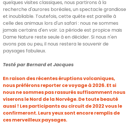
quelques visites classiques, nous partirons à la
recherche d'aurores boréales, un spectacle grandiose
et inoubliable. Toutefois, cette quête est pareille à
celle des animaux lors d'un safari : nous ne sommes
jamais certains d'en voir. La période est propice mais
Dame Nature reste seule à en décider. Si nous n'en
avons pas ou peu, il nous restera le souvenir de
paysages fabuleux.
Testé par Bernard et Jacques
En raison des récentes éruptions volcaniques,
nous préférons reporter ce voyage à 2026. Et si
nous ne sommes pas rassurés suffisamment nous
viserons le Nord de la Norvège. De toute beauté
aussi ! Les participants au circuit de 2022 vous le
confirmeront. Leurs yeux sont encore remplis de
ces merveilleux paysages.