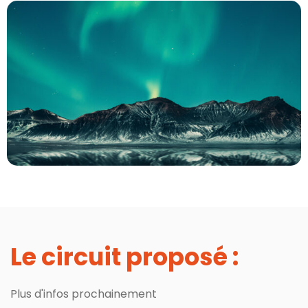
Le circuit proposé :
Plus d'infos prochainement